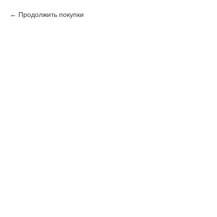
Продолжить покупки