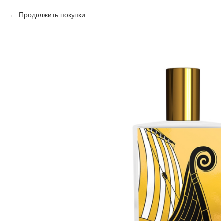
Продолжить покупки