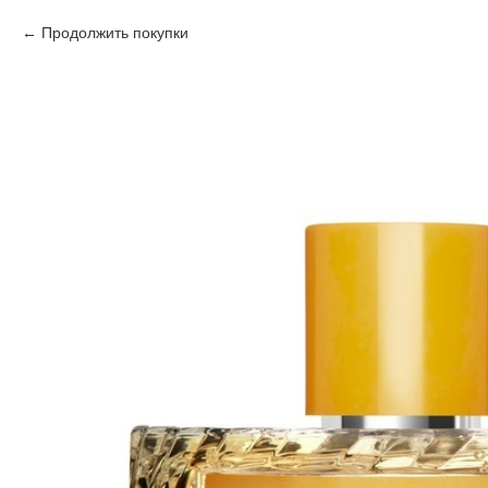
Продолжить покупки