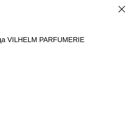
да VILHELM PARFUMERIE