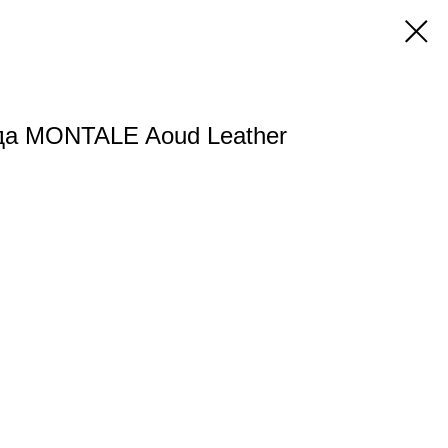
а MONTALE Aoud Leather