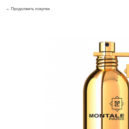
Продолжить покупки