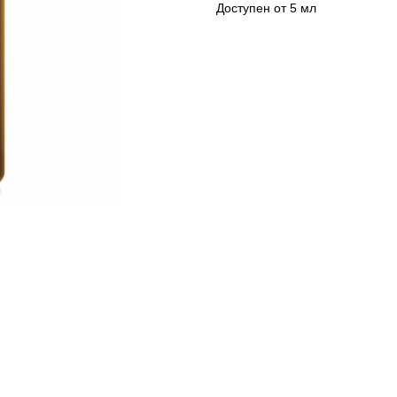
Доступен от 5 мл